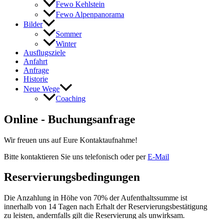
Fewo Kehlstein
Fewo Alpenpanorama
Bilder
Sommer
Winter
Ausflugsziele
Anfahrt
Anfrage
Historie
Neue Wege
Coaching
Online - Buchungsanfrage
Wir freuen uns auf Eure Kontaktaufnahme!
Bitte kontaktieren Sie uns telefonisch oder per
E-Mail
Reservierungsbedingungen
Die Anzahlung in Höhe von 70% der Aufenthaltssumme ist
innerhalb von 14 Tagen nach Erhalt der Reservierungsbestätigung
zu leisten, andernfalls gilt die Reservierung als unwirksam.