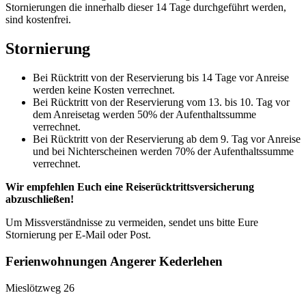
Stornierungen die innerhalb dieser 14 Tage durchgeführt werden,
sind kostenfrei.
Stornierung
Bei Rücktritt von der Reservierung bis 14 Tage vor Anreise
werden keine Kosten verrechnet.
Bei Rücktritt von der Reservierung vom 13. bis 10. Tag vor
dem Anreisetag werden 50% der Aufenthaltssumme
verrechnet.
Bei Rücktritt von der Reservierung ab dem 9. Tag vor Anreise
und bei Nichterscheinen werden 70% der Aufenthaltssumme
verrechnet.
Wir empfehlen Euch eine Reiserücktrittsversicherung
abzuschließen!
Um Missverständnisse zu vermeiden, sendet uns bitte Eure
Stornierung per E-Mail oder Post.
Ferienwohnungen Angerer Kederlehen
Mieslötzweg 26